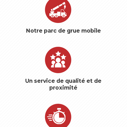
Notre parc de grue mobile
Un service de qualité et de
proximité