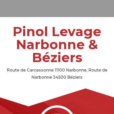
Pinol Levage
Narbonne &
Béziers
Route de Carcassonne 11100 Narbonne, Route de
Narbonne 34500 Béziers