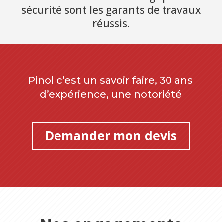
sécurité sont les garants de travaux
réussis.
Pinol c’est un savoir faire, 30 ans
d’expérience, une notoriété
Demander mon devis