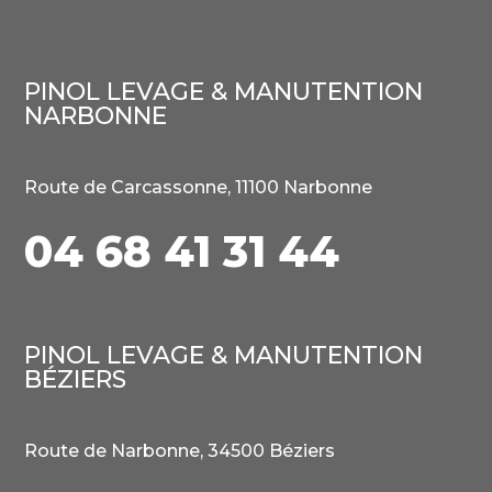
PINOL LEVAGE & MANUTENTION
NARBONNE
Route de Carcassonne, 11100 Narbonne
04
68 41 31 44
PINOL LEVAGE & MANUTENTION
BÉZIERS
Route de Narbonne,
34500 Béziers