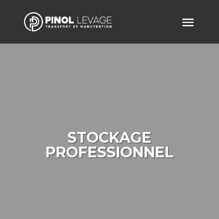
STOCKAGE
PROFESSIONNEL