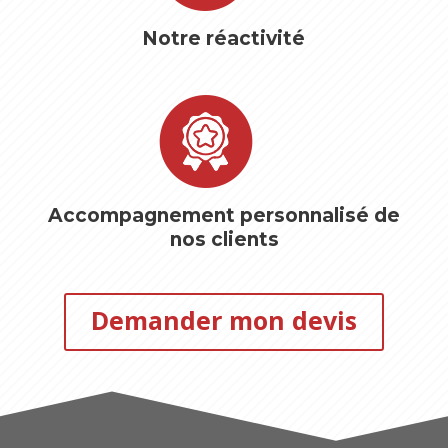
Notre réactivité
Accompagnement personnalisé de
nos clients
Demander mon devis