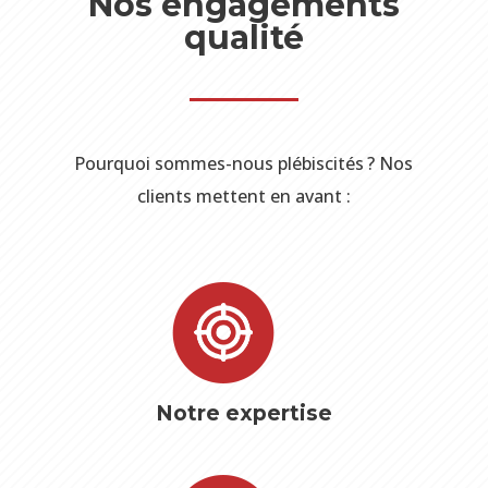
Nos engagements
qualité
Pourquoi sommes-nous plébiscités ? Nos
clients mettent en avant :
Notre expertise