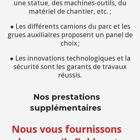
une statue, des machines-outils, du
matériel de chantier, etc. ;
● Les différents camions du parc et les
grues auxiliaires proposent un panel de
choix ;
● Les innovations technologiques et la
sécurité sont les garants de travaux
réussis.
Nos prestations
supplémentaires
Nous vous fournissons