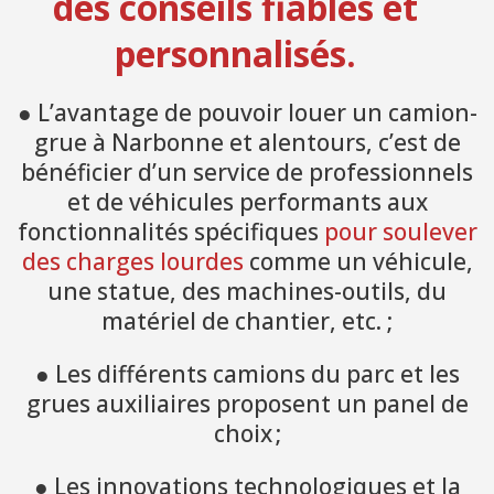
des conseils fiables et
personnalisés.
● L’avantage de pouvoir louer un camion-
grue à Narbonne et alentours, c’est de
bénéficier d’un service de professionnels
et de véhicules performants aux
fonctionnalités spécifiques
pour soulever
des charges lourdes
comme un véhicule,
une statue, des machines-outils, du
matériel de chantier, etc. ;
● Les différents camions du parc et les
grues auxiliaires proposent un panel de
choix ;
● Les innovations technologiques et la