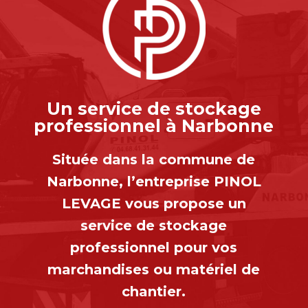
Un service de stockage
professionnel à Narbonne
Située dans la commune de
Narbonne, l’entreprise PINOL
LEVAGE vous propose un
service de stockage
professionnel pour vos
marchandises ou matériel de
chantier.